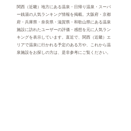
関西（近畿）地方にある温泉・日帰り温泉・スーパ
ー銭湯の人気ランキング情報を掲載。大阪府・京都
府・兵庫県・奈良県・滋賀県・和歌山県にある温泉
施設に訪れたユーザーの評価・感想を元に人気ラン
キングを表示しています。直近で、関西（近畿）エ
リアで温泉に行かれる予定のある方や、これから温
泉施設をお探しの方は、是非参考にご覧ください。