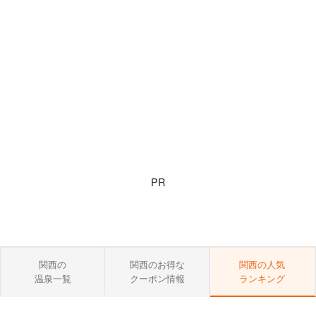
PR
関西の
関西のお得な
関西の人気
温泉一覧
クーポン情報
ランキング