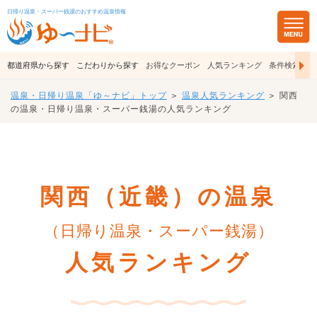
日帰り温泉・スーパー銭湯のおすすめ温泉情報
都道府県から探す
こだわりから探す
お得なクーポン
人気ランキング
条件検索
温泉・日帰り温泉「ゆ～ナビ」トップ
＞
温泉人気ランキング
＞
関西
の温泉・日帰り温泉・スーパー銭湯の人気ランキング
関西（近畿）の温泉
（日帰り温泉・スーパー銭湯）
人気ランキング