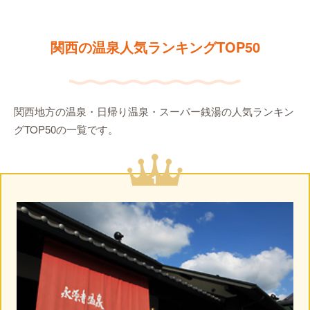
関西の温泉人気ランキングTOP50
関西地方の温泉・日帰り温泉・スーパー銭湯の人気ランキン
グTOP50の一覧です。