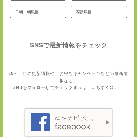
早朝・朝風呂
深夜風呂
SNSで最新情報をチェック
ゆ～ナビの更新情報や、お得なキャンペーンなどの最新情
報など、
SNSをフォローしてチェックすれば、いち早くGET！