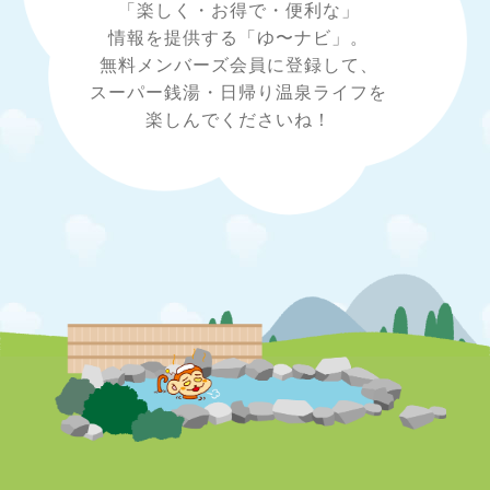
「楽しく・お得で・便利な」
情報を提供する「ゆ〜ナビ」。
無料メンバーズ会員に登録して、
スーパー銭湯・日帰り温泉ライフを
楽しんでくださいね！