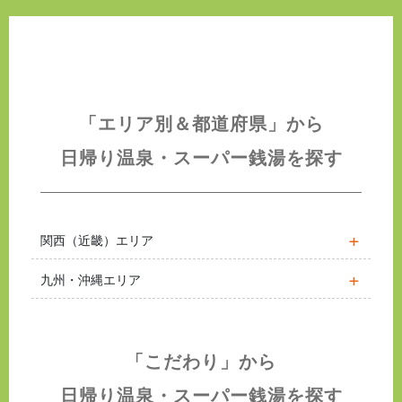
「エリア別＆都道府県」から
日帰り温泉・スーパー銭湯を探す
関西（近畿）エリア
九州・沖縄エリア
「こだわり」から
日帰り温泉・スーパー銭湯を探す