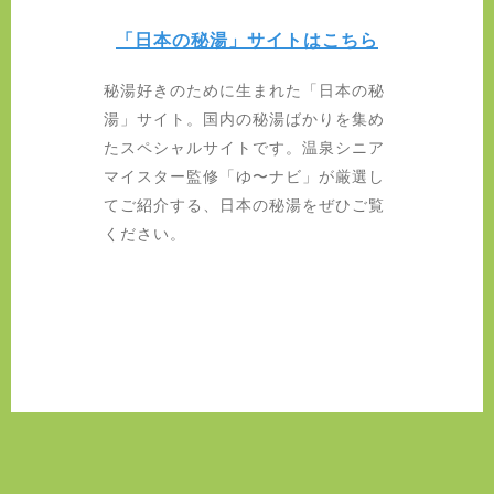
「日本の秘湯」サイトはこちら
秘湯好きのために生まれた「日本の秘
湯」サイト。国内の秘湯ばかりを集め
たスペシャルサイトです。温泉シニア
マイスター監修「ゆ〜ナビ」が厳選し
てご紹介する、日本の秘湯をぜひご覧
ください。