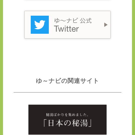
ゆ～ナビの関連サイト