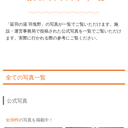
「延羽の湯 羽曳野」の写真が一覧でご覧いただけます。施
設・運営事務局で投稿された公式写真を一覧でご覧いただけ
ます。実際に行かれる際の参考にご覧ください。
全ての写真一覧
公式写真
全39件
の写真を掲載中！