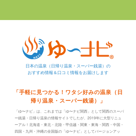
日本の温泉（日帰り温泉・スーパー銭湯）の
おすすめ情報＆口コミ情報をお届けします
「手軽に見つかる！ワタシ好みの温泉（日
帰り温泉・スーパー銭湯）」
「ゆ〜ナビ」は、これまでは「ゆ〜ナビ関西」として関西のスーパ
ー銭湯・日帰り温泉の情報サイトでしたが、2019年に大型リニュ
ーアル！北海道・東北・北陸・甲信越・関東・東海・関西・中国・
四国・九州・沖縄の全国版の「ゆ〜ナビ」としてバージョンアッ