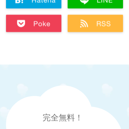
完全無料！