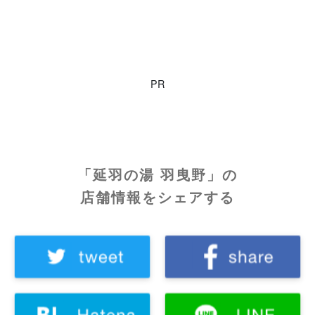
PR
「延羽の湯 羽曳野」の
店舗情報をシェアする