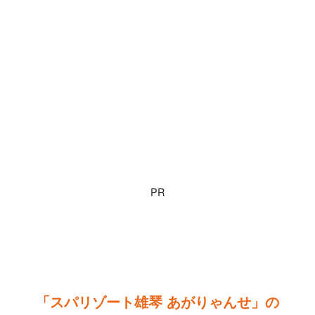
PR
「スパリゾート雄琴 あがりゃんせ」の