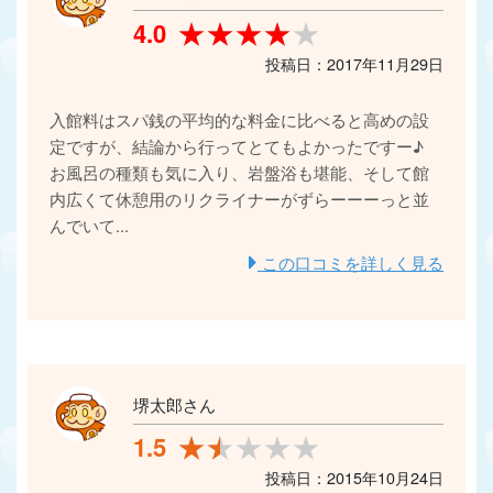
★★★★★
★★★★★
4.0
投稿日：2017年11月29日
入館料はスパ銭の平均的な料金に比べると高めの設
定ですが、結論から行ってとてもよかったですー♪
お風呂の種類も気に入り、岩盤浴も堪能、そして館
内広くて休憩用のリクライナーがずらーーーっと並
んでいて...
この口コミを詳しく見る
堺太郎さん
★★★★★
★★★★★
1.5
投稿日：2015年10月24日