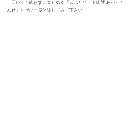
一日いても飽きずに楽しめる「スパリゾート雄琴 あがりゃ
んせ」をぜひ一度体験してみて下さい。