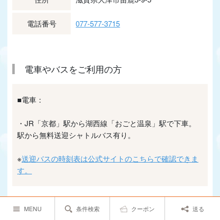
電話番号
077-577-3715
電車やバスをご利用の方
■電車：
・JR「京都」駅から湖西線「おごと温泉」駅で下車。
駅から無料送迎シャトルバス有り。
※
送迎バスの時刻表は公式サイトのこちらで確認できま
す。
MENU
条件検索
クーポン
送る