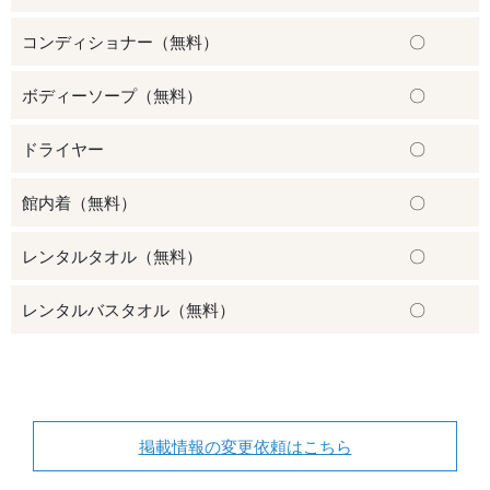
コンディショナー（無料）
〇
ボディーソープ（無料）
〇
ドライヤー
〇
館内着（無料）
〇
レンタルタオル（無料）
〇
レンタルバスタオル（無料）
〇
掲載情報の変更依頼はこちら