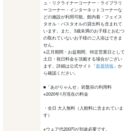
ュ・リクライナーコーナー・ライブラリ
ーコーナー・インターネットコーナーな
どの施設が利用可能。館内着・フェイス
タオル・バスタオルの貸出料も含まれて
います。また、3歳未満のお子様とおむつ
の取れていないお子様のご入浴はできま
せん。
※正月期間・お盆期間、特定営業日として
土日・祝日料金を頂戴する場合がござい
ます。詳細は公式サイト「
新着情報
」か
ら確認ください。
■「あがりゃんせ」岩盤浴の利用料
※2020年1月現在の料金
・全日 大人無料（入館料に含まれていま
す）
※ウェア代200円が別途必要です。