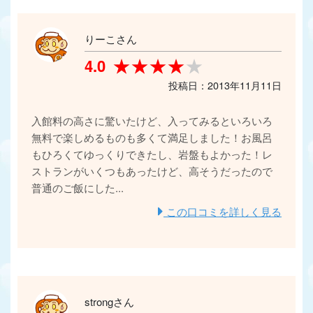
りーこさん
★★★★★
★★★★★
4.0
投稿日：2013年11月11日
入館料の高さに驚いたけど、入ってみるといろいろ
無料で楽しめるものも多くて満足しました！お風呂
もひろくてゆっくりできたし、岩盤もよかった！レ
ストランがいくつもあったけど、高そうだったので
普通のご飯にした...
この口コミを詳しく見る
strongさん