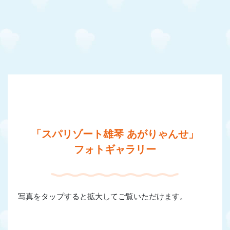
「スパリゾート雄琴 あがりゃんせ」
フォトギャラリー
写真をタップすると拡大してご覧いただけます。