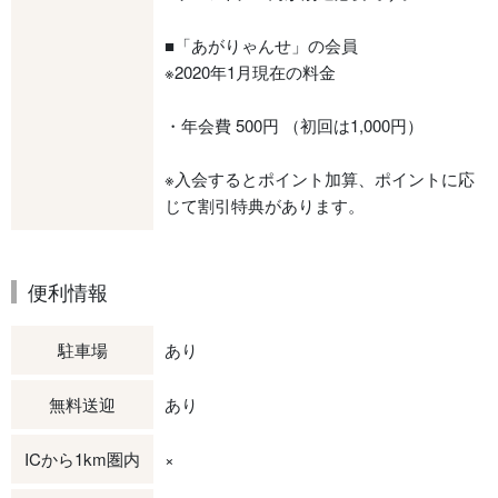
■「あがりゃんせ」の会員
※2020年1月現在の料金
・年会費 500円 （初回は1,000円）
※入会するとポイント加算、ポイントに応
じて割引特典があります。
便利情報
駐車場
あり
無料送迎
あり
ICから1km圏内
×