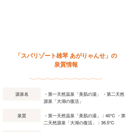
「スパリゾート雄琴 あがりゃんせ」の
泉質情報
源泉名
・第一天然温泉「美肌の湯」 ・第二天然
源泉「大湖の復活」
泉質
・第一天然温泉「美肌の湯」：40℃ ・第
二天然源泉「大湖の復活」：36.5℃