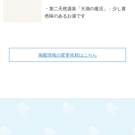
・第二天然源泉「大湖の復活」：少し黄
色味のあるお湯です
掲載情報の変更依頼はこちら