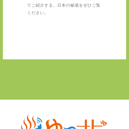
てご紹介する、日本の秘湯をぜひご覧
ください。