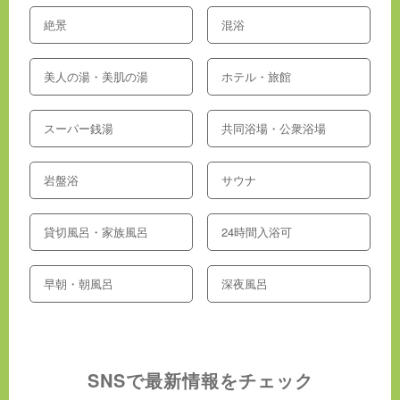
絶景
混浴
美人の湯・美肌の湯
ホテル・旅館
スーパー銭湯
共同浴場・公衆浴場
岩盤浴
サウナ
貸切風呂・家族風呂
24時間入浴可
早朝・朝風呂
深夜風呂
SNSで最新情報をチェック