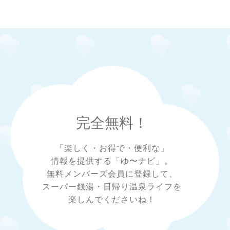
完全無料！
「楽しく・お得で・便利な」
情報を提供する「ゆ〜ナビ」。
無料メンバーズ会員に登録して、
スーパー銭湯・日帰り温泉ライフを
楽しんでくださいね！