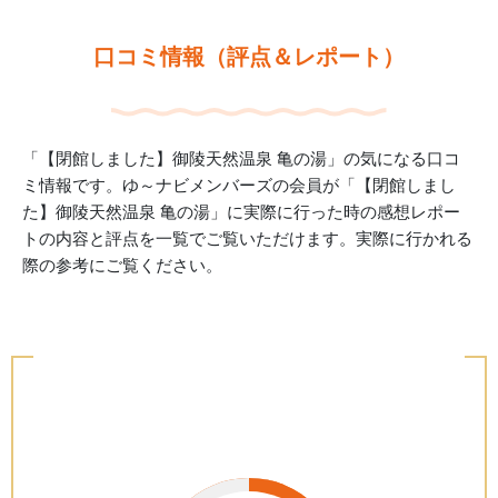
口コミ情報（評点＆レポート）
「【閉館しました】御陵天然温泉 亀の湯」の気になる口コ
ミ情報です。ゆ～ナビメンバーズの会員が「【閉館しまし
た】御陵天然温泉 亀の湯」に実際に行った時の感想レポー
トの内容と評点を一覧でご覧いただけます。実際に行かれる
際の参考にご覧ください。