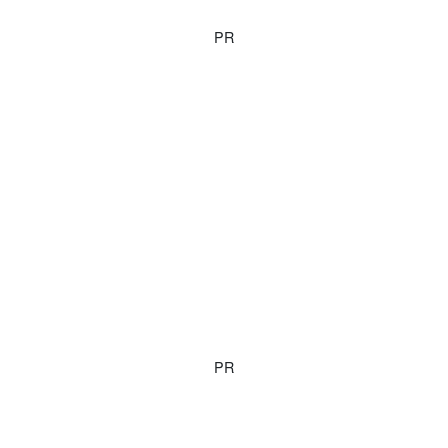
PR
PR