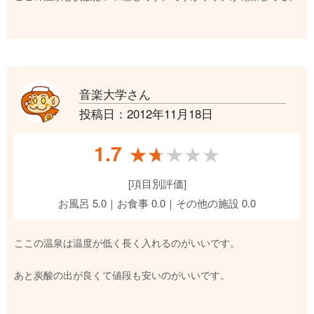
音楽大学さん
投稿日：2012年11月18日
1.7
★★★★★
★★★★★
[項目別評価]
お風呂 5.0｜お食事 0.0｜その他の施設 0.0
ここの温泉は温度が低く長く入れるのがいいです。
あと炭酸の出が良くて値段も安いのがいいです。