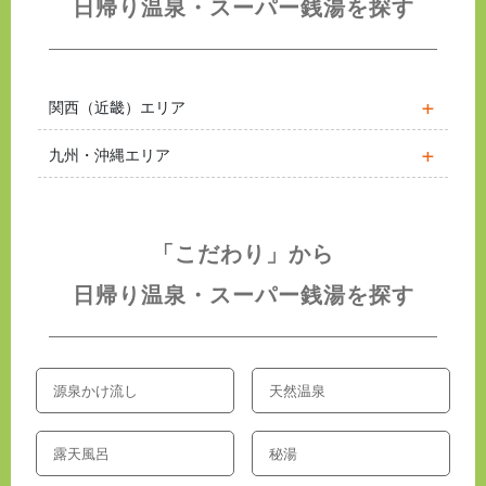
日帰り温泉・スーパー銭湯を探す
関西（近畿）エリア
九州・沖縄エリア
「こだわり」から
日帰り温泉・スーパー銭湯を探す
源泉かけ流し
天然温泉
露天風呂
秘湯