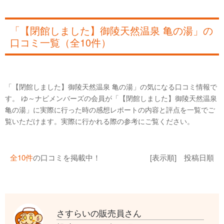
「【閉館しました】御陵天然温泉 亀の湯」の
口コミ一覧（全10件）
「【閉館しました】御陵天然温泉 亀の湯」の気になる口コミ情報で
す。 ゆ～ナビメンバーズの会員が「【閉館しました】御陵天然温泉
亀の湯」に実際に行った時の感想レポートの内容と評点を一覧でご
覧いただけます。実際に行かれる際の参考にご覧ください。
全10件
の口コミを掲載中！
[表示順] 投稿日順
さすらいの販売員さん