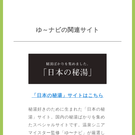
ゆ～ナビの関連サイト
「日本の秘湯」サイトはこちら
秘湯好きのために生まれた「日本の秘
湯」サイト。国内の秘湯ばかりを集め
たスペシャルサイトです。温泉シニア
マイスター監修「ゆ〜ナビ」が厳選し