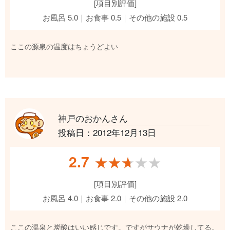
[項目別評価]
お風呂 5.0｜お食事 0.5｜その他の施設 0.5
ここの源泉の温度はちょうどよい
神戸のおかんさん
投稿日：2012年12月13日
2.7
★★★★★
★★★★★
[項目別評価]
お風呂 4.0｜お食事 2.0｜その他の施設 2.0
ここの温泉と炭酸はいい感じです。ですがサウナが乾燥してる。