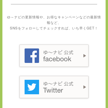
ゆ～ナビの更新情報や、お得なキャンペーンなどの最新情
報など、
SNSをフォローしてチェックすれば、いち早くGET！