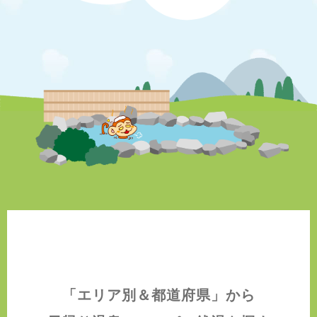
「エリア別＆都道府県」から