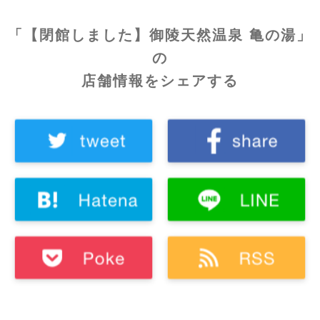
「【閉館しました】御陵天然温泉 亀の湯」
の
店舗情報をシェアする