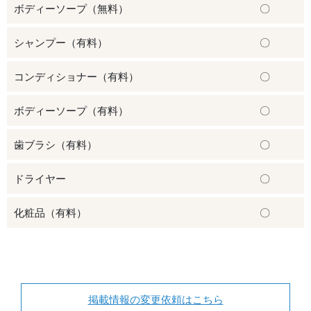
ボディーソープ（無料）
〇
シャンプー（有料）
〇
コンディショナー（有料）
〇
ボディーソープ（有料）
〇
歯ブラシ（有料）
〇
ドライヤー
〇
化粧品（有料）
〇
掲載情報の変更依頼はこちら