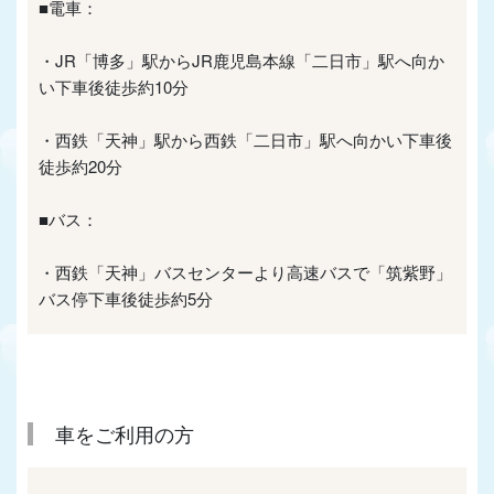
■電車：
・JR「博多」駅からJR鹿児島本線「二日市」駅へ向か
い下車後徒歩約10分
・西鉄「天神」駅から西鉄「二日市」駅へ向かい下車後
徒歩約20分
■バス：
・西鉄「天神」バスセンターより高速バスで「筑紫野」
バス停下車後徒歩約5分
車をご利用の方