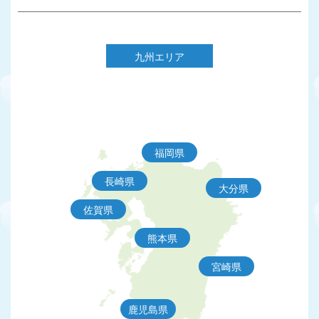
九州エリア
福岡県
長崎県
大分県
佐賀県
熊本県
宮崎県
鹿児島県