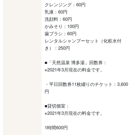
クレンジング：60円
乳液：60円
洗顔料：60円
かみそり：100円
歯ブラシ：60円
レンタルシャンプーセット（化粧水付
き）：250円
■「天然温泉 博多湯」回数券：
※2021年3月現在の料金です。
・平日回数券11枚綴りのチケット：3,600
円
■貸切個室：
※2021年3月現在の料金です。
1時間600円