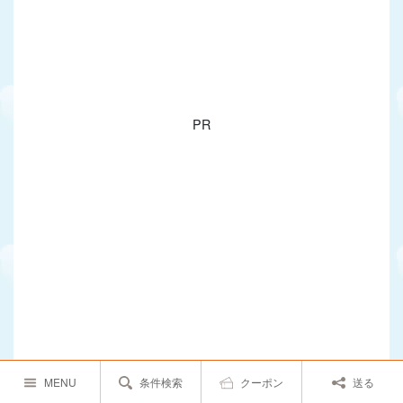
PR
MENU
条件検索
クーポン
送る