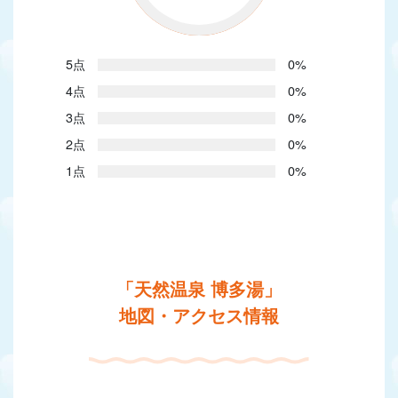
5点
0%
4点
0%
3点
0%
2点
0%
1点
0%
「天然温泉 博多湯」
地図・アクセス情報