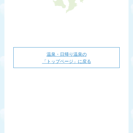
温泉・日帰り温泉の
「トップページ」に戻る