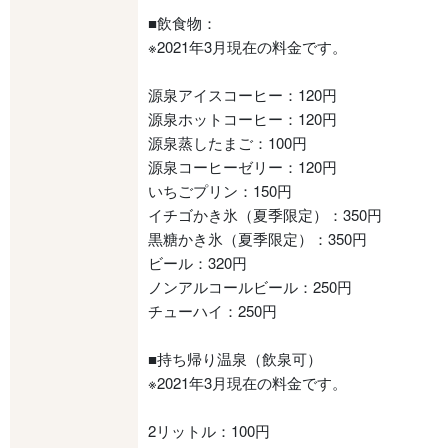
■飲食物：
※2021年3月現在の料金です。
源泉アイスコーヒー：120円
源泉ホットコーヒー：120円
源泉蒸したまご：100円
源泉コーヒーゼリー：120円
いちごプリン：150円
イチゴかき氷（夏季限定）：350円
黒糖かき氷（夏季限定）：350円
ビール：320円
ノンアルコールビール：250円
チューハイ：250円
■持ち帰り温泉（飲泉可）
※2021年3月現在の料金です。
2リットル：100円