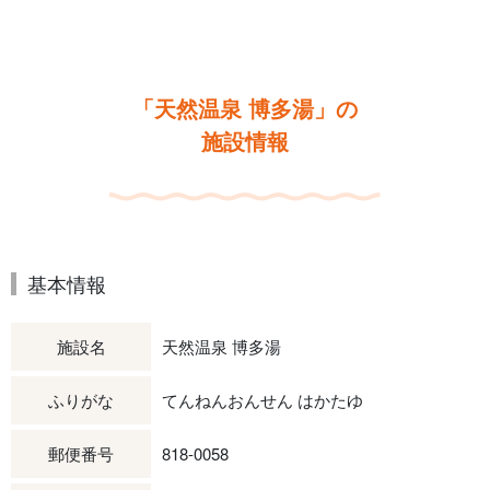
「天然温泉 博多湯」の
施設情報
基本情報
施設名
天然温泉 博多湯
ふりがな
てんねんおんせん はかたゆ
郵便番号
818-0058