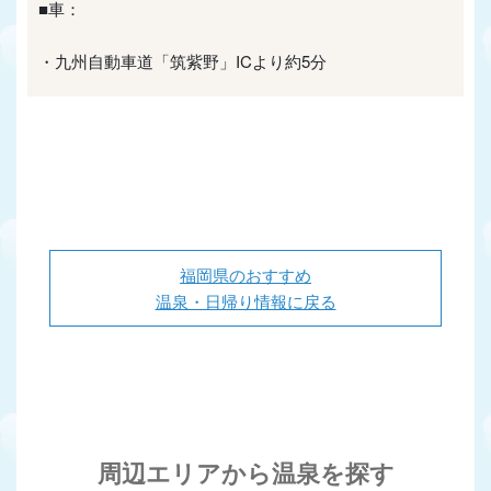
■車：
・九州自動車道「筑紫野」ICより約5分
福岡県のおすすめ
温泉・日帰り情報に戻る
周辺エリアから温泉を探す