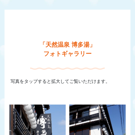
「天然温泉 博多湯」
フォトギャラリー
写真をタップすると拡大してご覧いただけます。