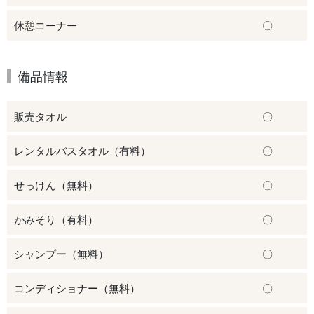
休憩コーナー
〇
備品情報
販売タオル
〇
レンタルバスタオル（有料）
〇
せっけん（無料）
〇
かみそり（有料）
〇
シャンプー（無料）
〇
コンディショナー（無料）
〇