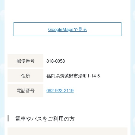
GoogleMapsで見る
郵便番号
818-0058
住所
福岡県筑紫野市湯町1-14-5
電話番号
092-922-2119
電車やバスをご利用の方