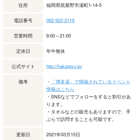
住所
福岡県筑紫野市湯町1-14-5
電話番号
092-922-2119
営業時間
9:00～21:00
定休日
年中無休
公式サイト
http://hakatayu.jp/
備考
・
「博多湯」で開催されているイベント
情報はこちら
・SNSなどでフォローをすると割引があ
ります。
・タオルなどの販売もありますので、手
ぶらで訪問することも可能です。
更新日
2021年03月15日