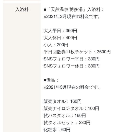
入浴料
■「天然温泉 博多湯」入浴料：
※2021年3月現在の料金です。
大人平日：350円
大人休日：400円
小人：200円
平日回数券11枚チケット：3600円
SNSフォロワー平日：330円
SNSフォロワー休日：380円
■備品：
※2021年3月現在の料金です。
販売タオル：160円
販売ナイロンタオル：100円
貸バスタオル：160円
貸タオルセット：230円
化粧水：60円