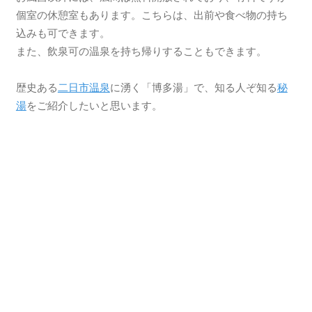
個室の休憩室もあります。こちらは、出前や食べ物の持ち
込みも可できます。
また、飲泉可の温泉を持ち帰りすることもできます。
歴史ある
二日市温泉
に湧く「博多湯」で、知る人ぞ知る
秘
湯
をご紹介したいと思います。