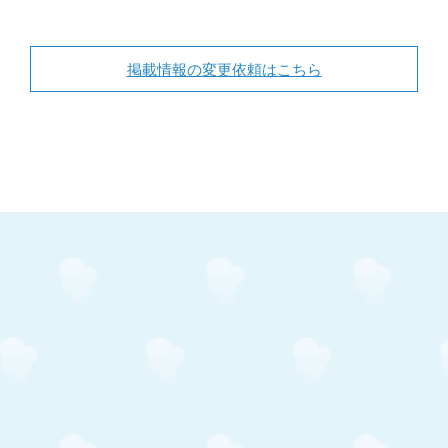
掲載情報の変更依頼はこちら