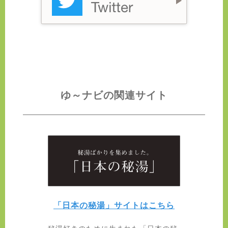
ゆ～ナビの関連サイト
「日本の秘湯」サイトはこちら
秘湯好きのために生まれた「日本の秘