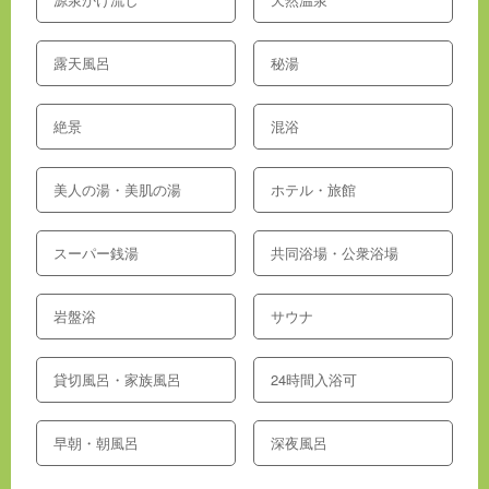
露天風呂
秘湯
絶景
混浴
美人の湯・美肌の湯
ホテル・旅館
スーパー銭湯
共同浴場・公衆浴場
岩盤浴
サウナ
貸切風呂・家族風呂
24時間入浴可
早朝・朝風呂
深夜風呂