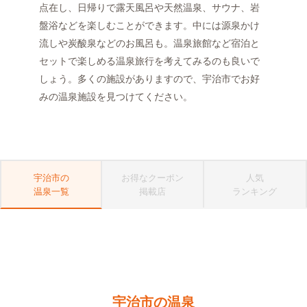
点在し、日帰りで露天風呂や天然温泉、サウナ、岩
盤浴などを楽しむことができます。中には源泉かけ
流しや炭酸泉などのお風呂も。温泉旅館など宿泊と
セットで楽しめる温泉旅行を考えてみるのも良いで
しょう。多くの施設がありますので、宇治市でお好
みの温泉施設を見つけてください。
宇治市の
お得なクーポン
人気
温泉一覧
掲載店
ランキング
宇治市の温泉