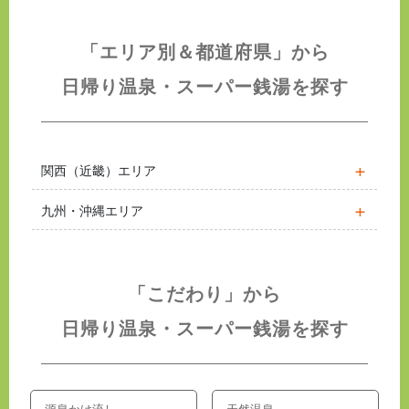
「エリア別＆都道府県」から
日帰り温泉・スーパー銭湯を探す
関西（近畿）エリア
九州・沖縄エリア
「こだわり」から
日帰り温泉・スーパー銭湯を探す
源泉かけ流し
天然温泉