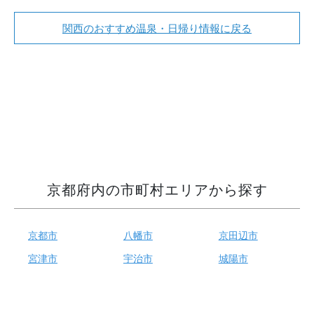
関西のおすすめ温泉・日帰り情報に戻る
京都府内の市町村エリアから探す
京都市
八幡市
京田辺市
宮津市
宇治市
城陽市