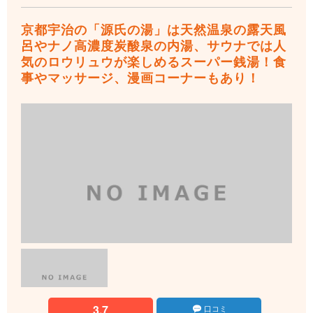
京都宇治の「源氏の湯」は天然温泉の露天風
呂やナノ高濃度炭酸泉の内湯、サウナでは人
気のロウリュウが楽しめるスーパー銭湯！食
事やマッサージ、漫画コーナーもあり！
3.7
口コミ