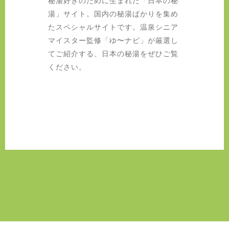
湯」サイト。国内の秘湯ばかりを集め
たスペシャルサイトです。温泉シニア
マイスター監修「ゆ〜ナビ」が厳選し
てご紹介する、日本の秘湯をぜひご覧
ください。