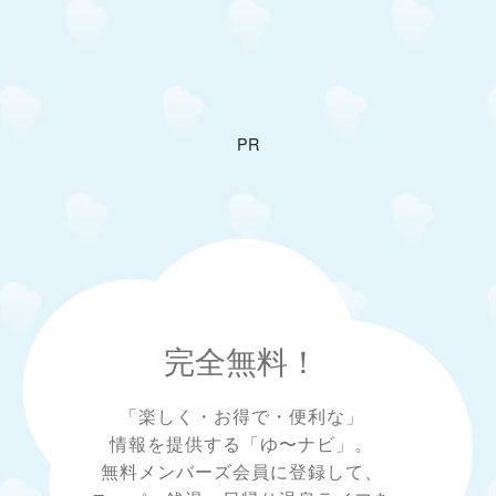
PR
完全無料！
「楽しく・お得で・便利な」
情報を提供する「ゆ〜ナビ」。
無料メンバーズ会員に登録して、