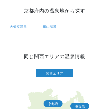
京都府内の温泉地から探す
天橋立温泉
嵐山温泉
同じ関西エリアの温泉情報
関西エリア
京都府
滋賀県