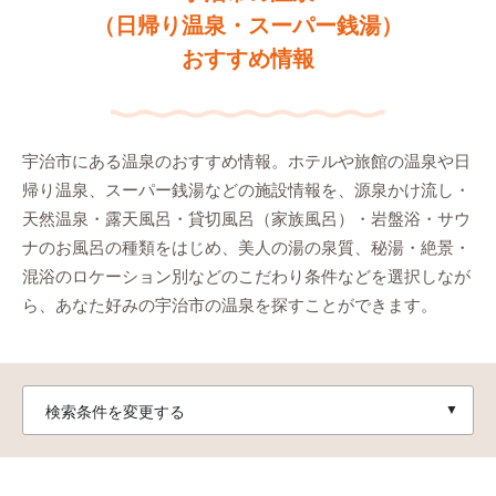
（日帰り温泉・スーパー銭湯）
おすすめ情報
宇治市にある温泉のおすすめ情報。ホテルや旅館の温泉や日
帰り温泉、スーパー銭湯などの施設情報を、源泉かけ流し・
天然温泉・露天風呂・貸切風呂（家族風呂）・岩盤浴・サウ
ナのお風呂の種類をはじめ、美人の湯の泉質、秘湯・絶景・
混浴のロケーション別などのこだわり条件などを選択しなが
ら、あなた好みの宇治市の温泉を探すことができます。
検索条件を変更する