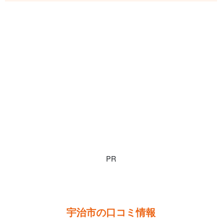
PR
宇治市の口コミ情報