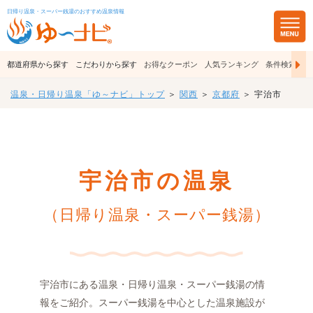
日帰り温泉・スーパー銭湯のおすすめ温泉情報
都道府県から探す
こだわりから探す
お得なクーポン
人気ランキング
条件検索
温泉・日帰り温泉「ゆ～ナビ」トップ
＞
関西
＞
京都府
＞ 宇治市
宇治市の温泉
（日帰り温泉・スーパー銭湯）
宇治市にある温泉・日帰り温泉・スーパー銭湯の情
報をご紹介。スーパー銭湯を中心とした温泉施設が