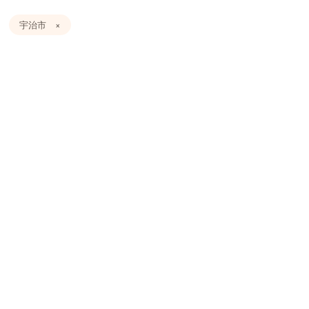
宇治市 ×