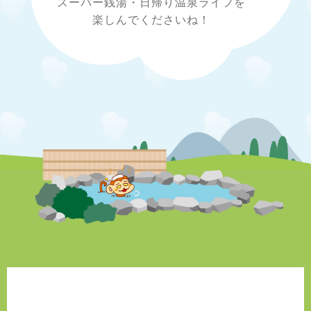
スーパー銭湯・日帰り温泉ライフを
楽しんでくださいね！