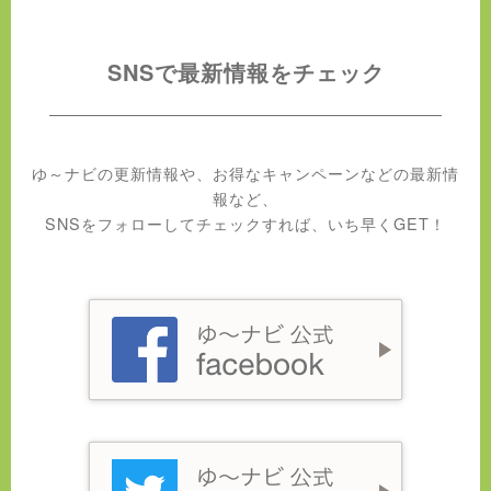
SNSで最新情報をチェック
ゆ～ナビの更新情報や、お得なキャンペーンなどの最新情
報など、
SNSをフォローしてチェックすれば、いち早くGET！