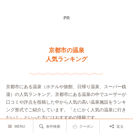
PR
京都市の温泉
人気ランキング
京都市にある温泉（ホテルや旅館、日帰り温泉、スーパー銭
湯）の人気ランキング。京都市にある温泉の中でユーザーが
口コミや評点を投稿した中から人気の高い温泉施設をランキ
ング形式でご紹介しています。「とにかく人気の温泉に行き
たい！」といった方にはおすすめの情報です。
MENU
条件検索
クーポン
送る