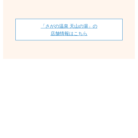
「さがの温泉 天山の湯」の
店舗情報はこちら