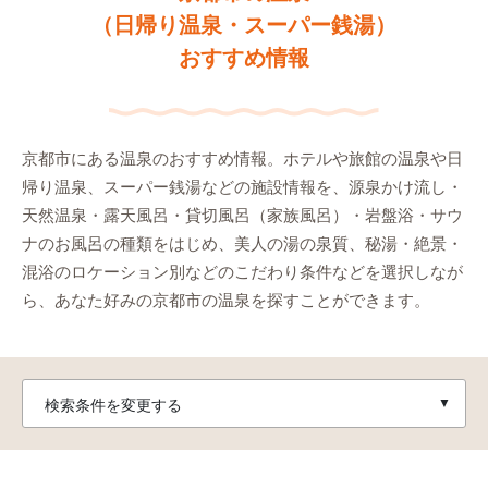
（日帰り温泉・スーパー銭湯）
おすすめ情報
京都市にある温泉のおすすめ情報。ホテルや旅館の温泉や日
帰り温泉、スーパー銭湯などの施設情報を、源泉かけ流し・
天然温泉・露天風呂・貸切風呂（家族風呂）・岩盤浴・サウ
ナのお風呂の種類をはじめ、美人の湯の泉質、秘湯・絶景・
混浴のロケーション別などのこだわり条件などを選択しなが
ら、あなた好みの京都市の温泉を探すことができます。
検索条件を変更する