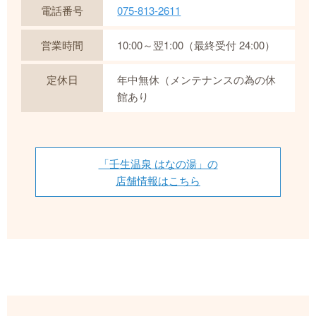
電話番号
075-813-2611
営業時間
10:00～翌1:00（最終受付 24:00）
定休日
年中無休（メンテナンスの為の休
館あり
「壬生温泉 はなの湯」の
店舗情報はこちら