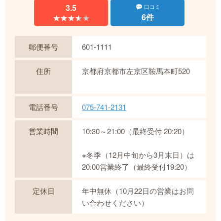
3.5
口コミ
6件
★★★★★
★★★★★
郵便番号
601-1111
住所
京都府京都市左京区鞍馬本町520
電話番号
075-741-2131
営業時間
10:30～21:00（最終受付 20:20）
※冬季（12月中旬から3月末日）は
20:00営業終了（最終受付19:20）
定休日
年中無休（10月22日の営業はお問
い合わせください）