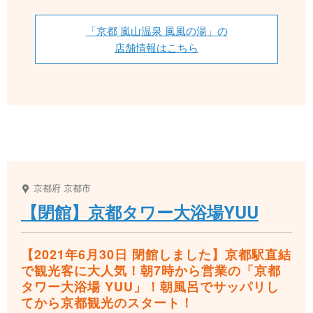
「京都 嵐山温泉 風風の湯」の
店舗情報はこちら
京都府
京都市
【閉館】京都タワー大浴場YUU
【2021年6月30日 閉館しました】京都駅直結
で観光客に大人気！朝7時から営業の「京都
タワー大浴場 YUU」！朝風呂でサッパリし
てから京都観光のスタート！