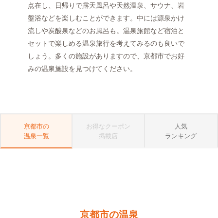
点在し、日帰りで露天風呂や天然温泉、サウナ、岩
盤浴などを楽しむことができます。中には源泉かけ
流しや炭酸泉などのお風呂も。温泉旅館など宿泊と
セットで楽しめる温泉旅行を考えてみるのも良いで
しょう。多くの施設がありますので、京都市でお好
みの温泉施設を見つけてください。
京都市の
お得なクーポン
人気
温泉一覧
掲載店
ランキング
京都市の温泉