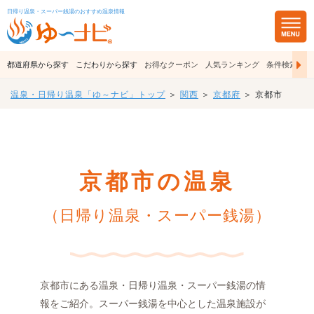
日帰り温泉・スーパー銭湯のおすすめ温泉情報
都道府県から探す
こだわりから探す
お得なクーポン
人気ランキング
条件検索
温泉・日帰り温泉「ゆ～ナビ」トップ
＞
関西
＞
京都府
＞ 京都市
京都市の温泉
（日帰り温泉・スーパー銭湯）
京都市にある温泉・日帰り温泉・スーパー銭湯の情
報をご紹介。スーパー銭湯を中心とした温泉施設が