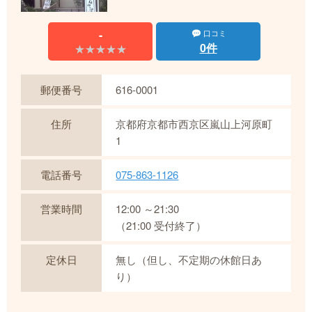
-
口コミ
0件
★★★★★
★★★★★
郵便番号
616-0001
住所
京都府京都市西京区嵐山上河原町
1
電話番号
075-863-1126
営業時間
12:00 ～21:30
（21:00 受付終了）
定休日
無し（但し、不定期の休館日あ
り）