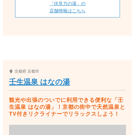
「伏見力の湯」の
店舗情報はこちら
京都府
京都市
壬生温泉 はなの湯
観光や出張のついでに利用できる便利な「壬
生温泉 はなの湯」！京都の街中で天然温泉と
TV付きリクライナーでリラックスしよう！