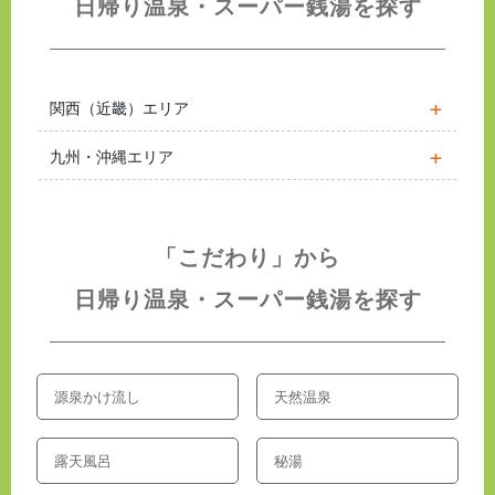
日帰り温泉・スーパー銭湯を探す
関西（近畿）エリア
九州・沖縄エリア
「こだわり」から
日帰り温泉・スーパー銭湯を探す
源泉かけ流し
天然温泉
露天風呂
秘湯