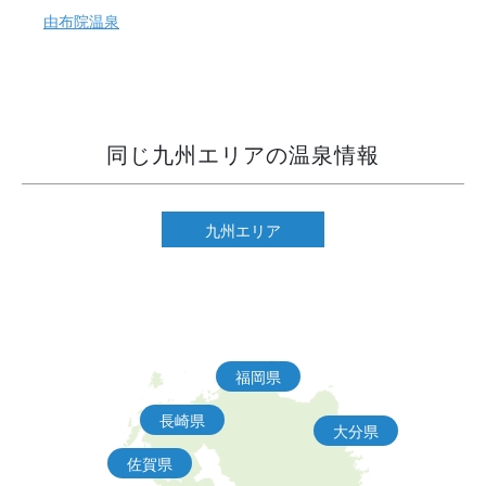
由布院温泉
同じ九州エリアの温泉情報
九州エリア
福岡県
長崎県
大分県
佐賀県