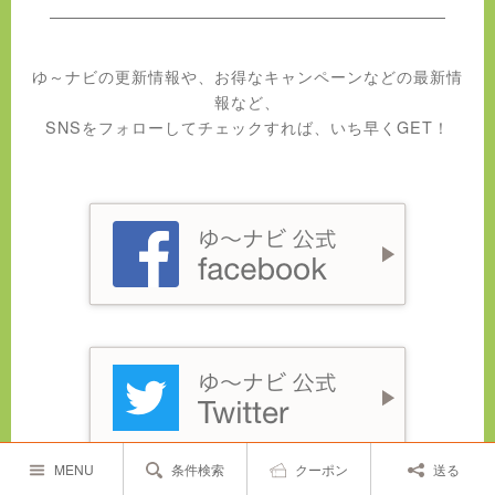
ゆ～ナビの更新情報や、お得なキャンペーンなどの最新情
報など、
SNSをフォローしてチェックすれば、いち早くGET！
MENU
条件検索
クーポン
送る