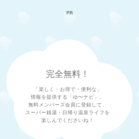
PR
完全無料！
「楽しく・お得で・便利な」
情報を提供する「ゆ〜ナビ」。
無料メンバーズ会員に登録して、
スーパー銭湯・日帰り温泉ライフを
楽しんでくださいね！