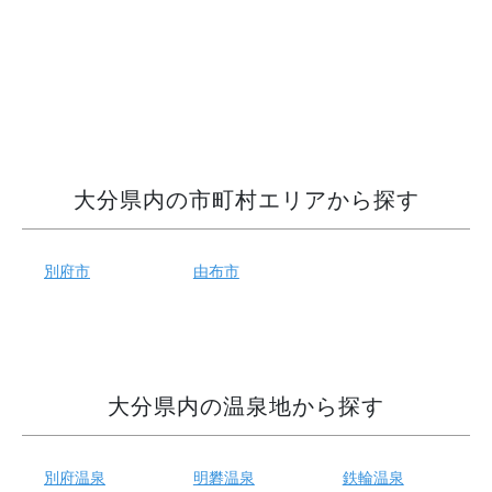
大分県内の市町村エリアから探す
別府市
由布市
大分県内の温泉地から探す
別府温泉
明礬温泉
鉄輪温泉