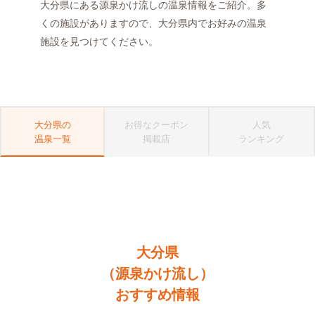
大分県にある源泉かけ流しの温泉情報をご紹介。多
くの施設がありますので、大分県内でお好みの温泉
施設を見つけてください。
大分県の
お得なクーポン
人気
温泉一覧
掲載店
ランキング
大分県
（源泉かけ流し）
おすすめ情報