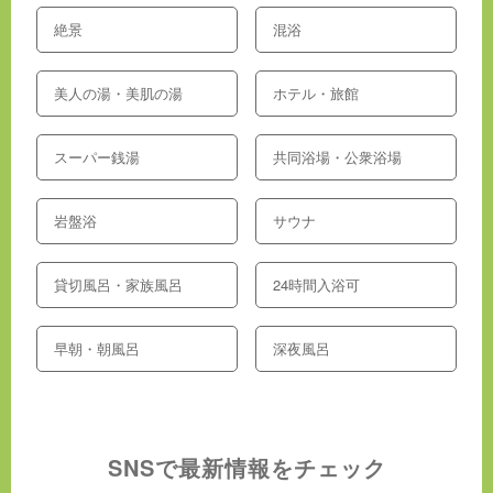
絶景
混浴
美人の湯・美肌の湯
ホテル・旅館
スーパー銭湯
共同浴場・公衆浴場
岩盤浴
サウナ
貸切風呂・家族風呂
24時間入浴可
早朝・朝風呂
深夜風呂
SNSで最新情報をチェック