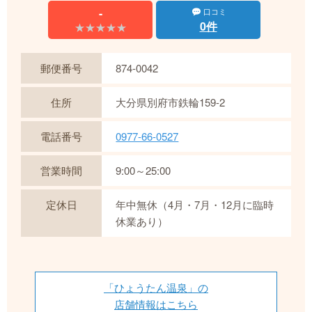
-
口コミ
0件
★★★★★
★★★★★
郵便番号
874-0042
住所
大分県別府市鉄輪159-2
電話番号
0977-66-0527
営業時間
9:00～25:00
定休日
年中無休（4月・7月・12月に臨時
休業あり）
「ひょうたん温泉」の
店舗情報はこちら