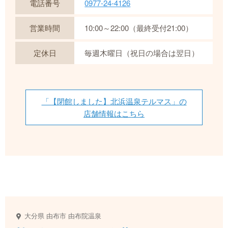
電話番号
0977-24-4126
営業時間
10:00～22:00（最終受付21:00）
定休日
毎週木曜日（祝日の場合は翌日）
「【閉館しました】北浜温泉テルマス」の
店舗情報はこちら
大分県
由布市
由布院温泉