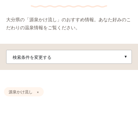
大分県の「源泉かけ流し」のおすすめ情報。あなた好みのこ
だわりの温泉情報をご覧ください。
検索条件を変更する
源泉かけ流し ×