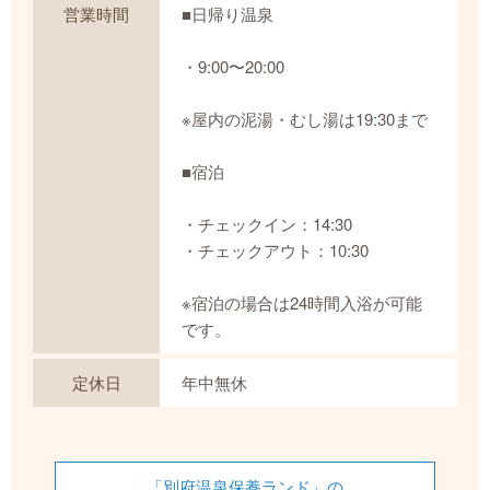
営業時間
■日帰り温泉
・9:00〜20:00
※屋内の泥湯・むし湯は19:30まで
■宿泊
・チェックイン：14:30
・チェックアウト：10:30
※宿泊の場合は24時間入浴が可能
です。
定休日
年中無休
「別府温泉保養ランド」の