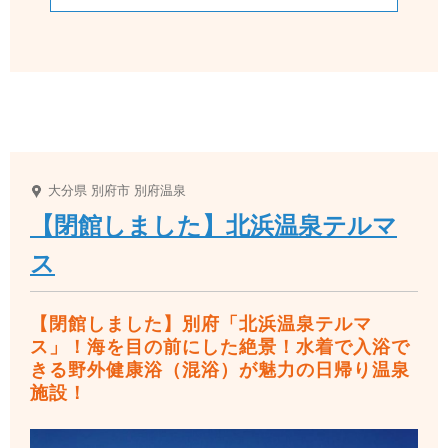
大分県
別府市
別府温泉
【閉館しました】北浜温泉テルマ
ス
【閉館しました】別府「北浜温泉テルマ
ス」！海を目の前にした絶景！水着で入浴で
きる野外健康浴（混浴）が魅力の日帰り温泉
施設！