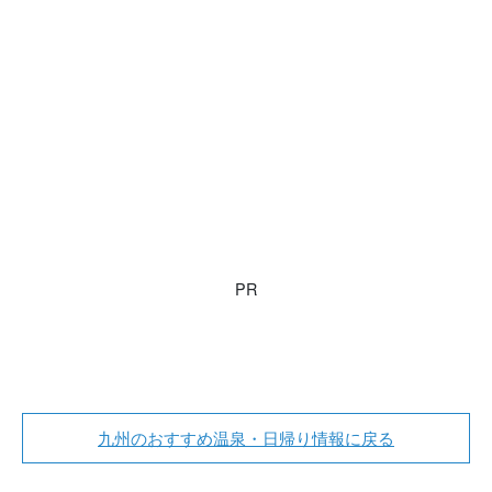
PR
九州のおすすめ温泉・日帰り情報に戻る