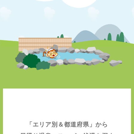
「エリア別＆都道府県」から